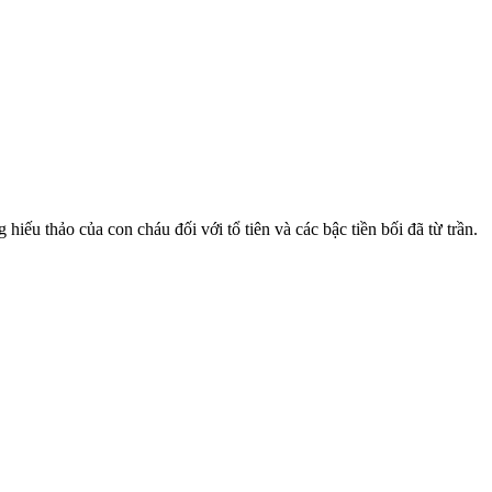
hiếu thảo của con cháu đối với tổ tiên và các bậc tiền bối đã từ trần.